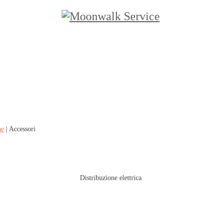
ne
| Accessori
Distribuzione elettrica