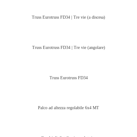
Truss Eurotruss FD34 | Tre vie (a discesa)
Truss Eurotruss FD34 | Tre vie (angolare)
Truss Eurotruss FD34
Palco ad altezza regolabile 6x4 MT