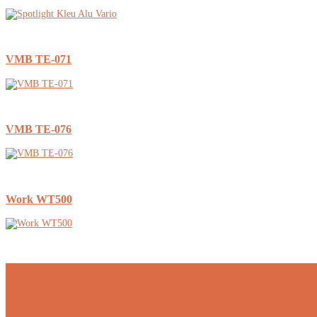
VMB TE-071
VMB TE-076
Work WT500