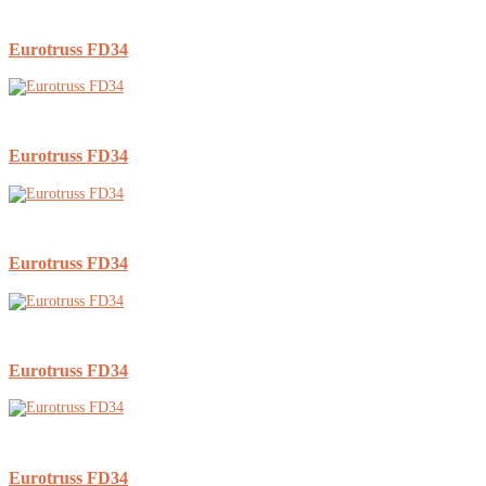
Eurotruss FD34
Eurotruss FD34
Eurotruss FD34
Eurotruss FD34
Eurotruss FD34