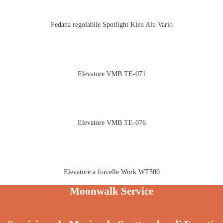
Pedana regolabile Spotlight Kleu Alu Vario
Elevatore VMB TE-071
Elevatore VMB TE-076
Elevatore a forcelle Work WT500
Moonwalk Service