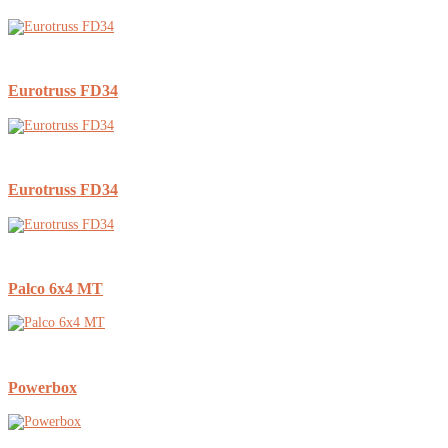
Eurotruss FD34
Eurotruss FD34
Palco 6x4 MT
Powerbox