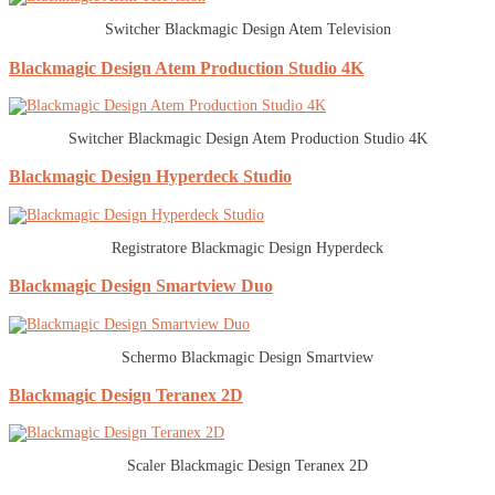
Switcher Blackmagic Design Atem Television
Blackmagic Design Atem Production Studio 4K
Switcher Blackmagic Design Atem Production Studio 4K
Blackmagic Design Hyperdeck Studio
Registratore Blackmagic Design Hyperdeck
Blackmagic Design Smartview Duo
Schermo Blackmagic Design Smartview
Blackmagic Design Teranex 2D
Scaler Blackmagic Design Teranex 2D