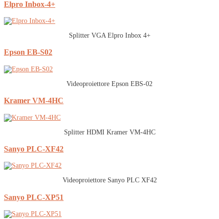
Elpro Inbox-4+
Splitter VGA Elpro Inbox 4+
Epson EB-S02
Videoproiettore Epson EBS-02
Kramer VM-4HC
Splitter HDMI Kramer VM-4HC
Sanyo PLC-XF42
Videoproiettore Sanyo PLC XF42
Sanyo PLC-XP51