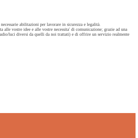
 necessarie abilitazioni per lavorare in sicurezza e legalità.
ta alle vostre idee e alle vostre necessita' di comunicazione; grazie ad una
udio/luci diversi da quelli da noi trattati) e di offrire un servizio realmente