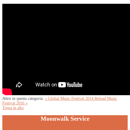
Altro in questa categoria:
« Global Music Festival 2014
Reload Music
Festival 2016 »
Torna in alto
Moonwalk Service