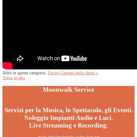
Altro in questa categoria:
Torino Capitale dello Sport »
Torna in alto
Moonwalk Service
Servizi per la Musica, lo Spettacolo, gli Eventi.
Noleggio Impianti Audio e Luci.
Live Streaming e Recording.